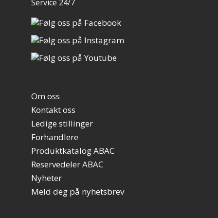
Service 24/7
Om oss
Kontakt oss
Ledige stillinger
Forhandlere
Produktkatalog ABAC
Reservedeler ABAC
Nyheter
Meld deg på nyhetsbrev