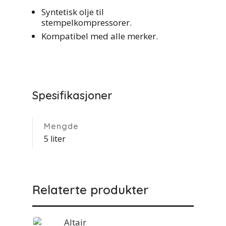
Syntetisk olje til
stempelkompressorer.
Kompatibel med alle merker.
Spesifikasjoner
Mengde
5 liter
Relaterte produkter