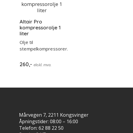
Altair Pro
kompressorolje 1
liter
Olje til
stempelkompressorer.
260
,-
ekskl. mva.
Mårvegen 7, 2211 Kongsvinger
Åpningstider: 08:00 – 16:00
Telefon: 62 88 22 50