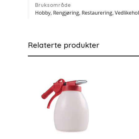
Bruksområde
Hobby, Rengjøring, Restaurering, Vedlikeho
Relaterte produkter