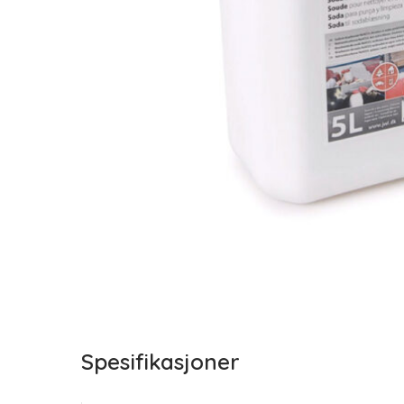
Spesifikasjoner