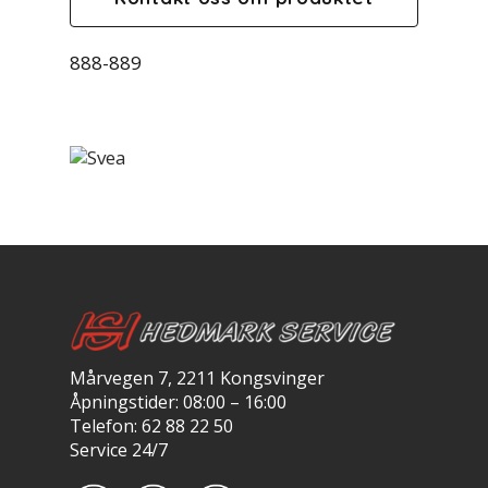
888-889
Mårvegen 7, 2211 Kongsvinger
Åpningstider: 08:00 – 16:00
Telefon: 62 88 22 50
Service 24/7