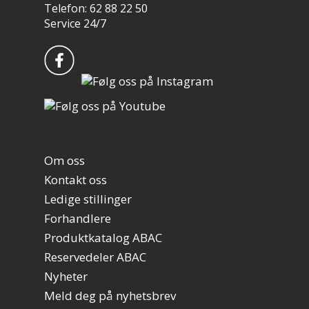
Telefon: 62 88 22 50
Service 24/7
Om oss
Kontakt oss
Ledige stillinger
Forhandlere
Produktkatalog ABAC
Reservedeler ABAC
Nyheter
Meld deg på nyhetsbrev